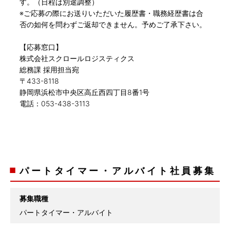
す。（日程は別途調整）
※ご応募の際にお送りいただいた履歴書・職務経歴書は合
否の如何を問わずご返却できません。予めご了承下さい。
【応募窓口】
株式会社スクロールロジスティクス
総務課 採用担当宛
〒433-8118
静岡県浜松市中央区高丘西四丁目8番1号
電話：053-438-3113
パートタイマー・アルバイト社員募集
募集職種
パートタイマー・アルバイト