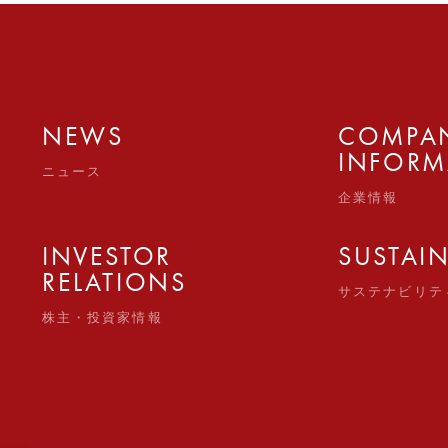
NEWS
COMPA
INFORM
ニュース
企業情報
INVESTOR
SUSTAIN
RELATIONS
サステナビリテ
株主・投資家情報