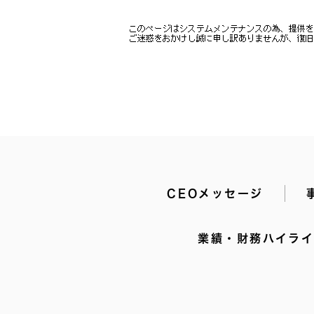
CEOメッセージ
業績・財務ハイラ