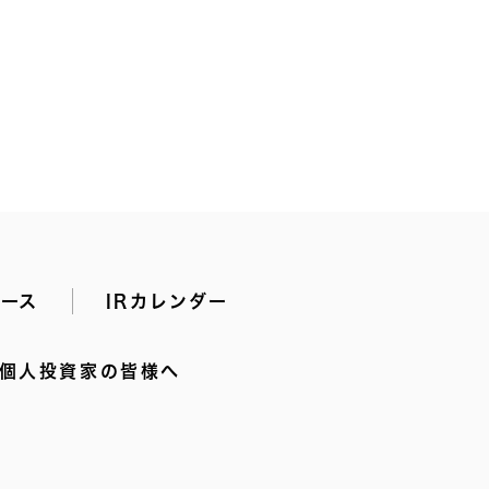
個人投資家の皆様へ
ュース
IRカレンダー
個人投資家の皆様へ