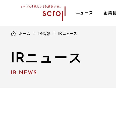
ニュース
企業
ホーム
IR情報
IRニュース
IR
ニュース
IR NEWS