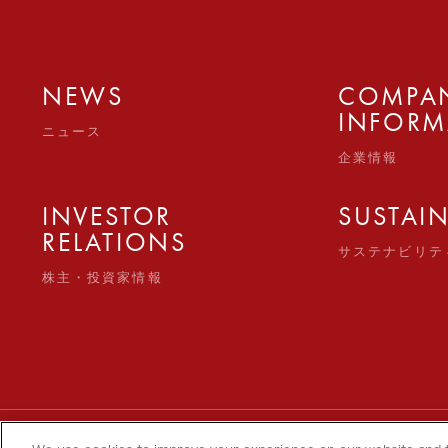
NEWS
COMPA
INFORM
ニュース
企業情報
INVESTOR
SUSTAIN
RELATIONS
サステナビリテ
株主・投資家情報