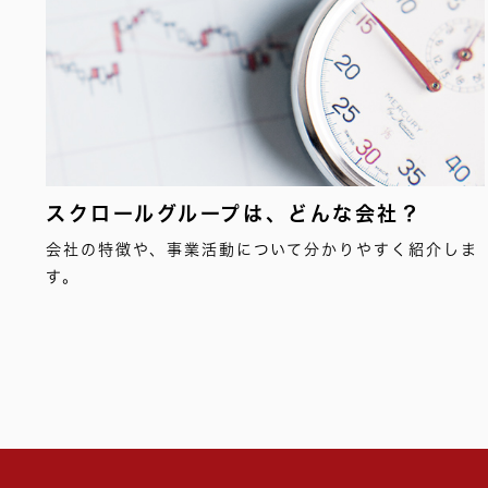
スクロールグループは、どんな会社？
会社の特徴や、事業活動について分かりやすく紹介しま
す。