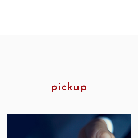
pickup