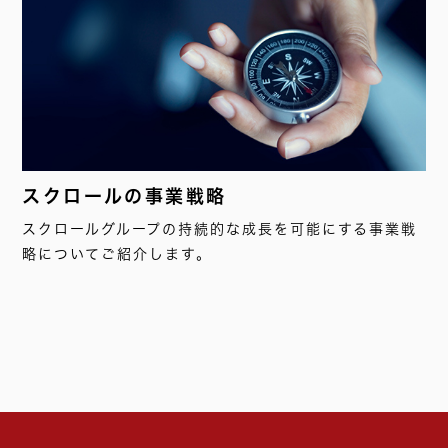
スクロールの事業戦略
スクロールグループの持続的な成長を可能にする事業戦
略についてご紹介します。