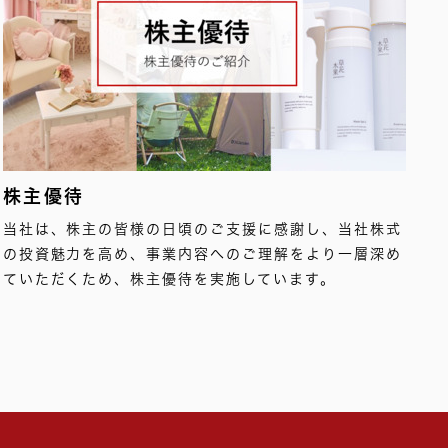
株主優待
当社は、株主の皆様の日頃のご支援に感謝し、当社株式
の投資魅力を高め、事業内容へのご理解をより一層深め
ていただくため、株主優待を実施しています。