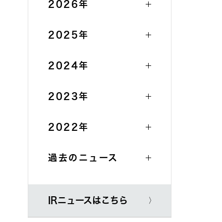
個人投資家の皆様へ
2026年
2025年
2024年
2023年
2022年
過去のニュース
IRニュースはこちら