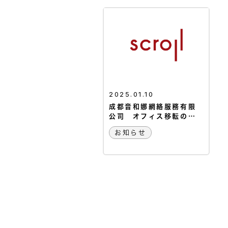
2025.01.10
成都音和娜網絡服務有限
公司 オフィス移転のお
知らせ
お知らせ