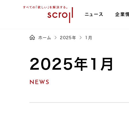
ニュース
企業
ホーム
2025年
1月
2025年1月
NEWS