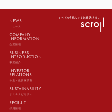
NEWS
ニュース
COMPANY
INFORMATION
企業情報
BUSINESS
INTRODUCTION
事業紹介
INVESTOR
RELATIONS
株主・投資家情報
SUSTAINABILITY
サステナビリティ
RECRUIT
採用情報