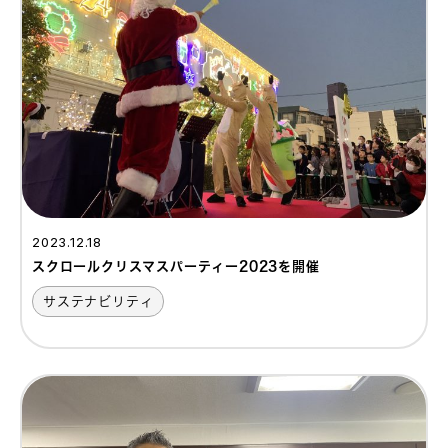
2023.12.18
スクロールクリスマスパーティー2023を開催
サステナビリティ