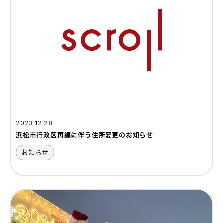
2023.12.28
浜松市行政区再編に伴う住所変更のお知らせ
お知らせ