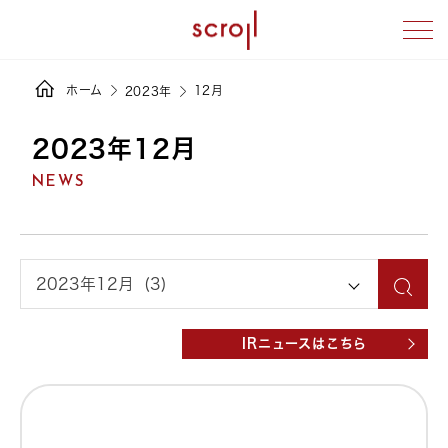
ホーム
12月
2023年
2023年12月
NEWS
IRニュースはこちら