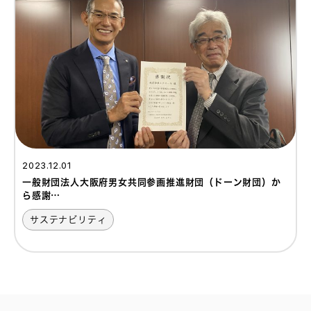
2023.12.01
一般財団法人大阪府男女共同参画推進財団（ドーン財団）か
ら感謝…
サステナビリティ