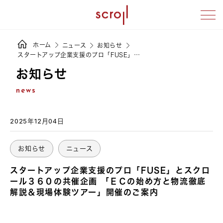
ホーム
ニュース
お知らせ
スタートアップ企業支援のプロ「FUSE」…
お知らせ
news
2025年12月04日
お知らせ
ニュース
スタートアップ企業支援のプロ「FUSE」とスクロ
ール３６０の共催企画 「ＥＣの始め方と物流徹底
解説＆現場体験ツアー」開催のご案内