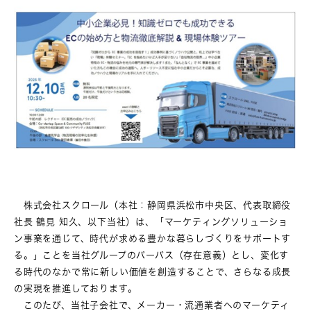
株式会社スクロール（本社：静岡県浜松市中央区、代表取締役
社長 鶴見 知久、以下当社）は、「マーケティングソリューショ
ン事業を通じて、時代が求める豊かな暮らしづくりをサポートす
る。」ことを当社グループのパーパス（存在意義）とし、変化す
る時代のなかで常に新しい価値を創造することで、さらなる成長
の実現を推進しております。
このたび、当社子会社で、メーカー・流通業者へのマーケティ