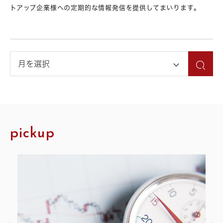
トアップ企業様への定期的な情報発信を提供してまいります。
pickup