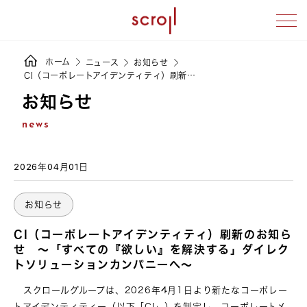
ホーム
ニュース
お知らせ
CI（コーポレートアイデンティティ）刷新…
お知らせ
news
2026年04月01日
お知らせ
CI（コーポレートアイデンティティ）刷新のお知ら
せ ～「すべての『欲しい』を解決する」ダイレク
トソリューションカンパニーへ～
スクロールグループは、2026年4月1日より新たなコーポレー
トアイデンティティー（以下「CI」）を制定し、コーポレートメ