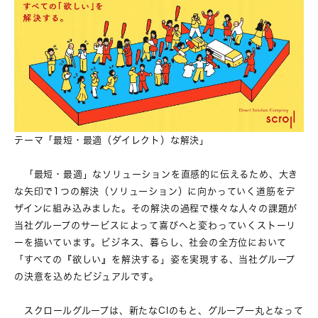
テーマ「最短・最適（ダイレクト）な解決」
「最短・最適」なソリューションを直感的に伝えるため、大き
な矢印で1つの解決（ソリューション）に向かっていく道筋をデ
ザインに組み込みました。その解決の過程で様々な人々の課題が
当社グループのサービスによって喜びへと変わっていくストーリ
ーを描いています。ビジネス、暮らし、社会の全方位において
「すべての『欲しい』を解決する」姿を実現する、当社グループ
の決意を込めたビジュアルです。
スクロールグループは、新たなCIのもと、グループ一丸となって