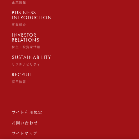
企業情報
BUSINESS
INTRODUCTION
事業紹介
INVESTOR
RELATIONS
株主・投資家情報
SUSTAINABILITY
サステナビリティ
RECRUIT
採用情報
サイト利用規定
お問い合わせ
サイトマップ