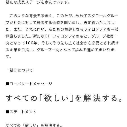
新たな成長ステージを歩んでいます。
このような背景を踏まえ、このたび、改めてスクロールグルー
プが社会に対して提供する価値を問い直し、再定義いたしまし
た。また、これに伴い、私たちの根幹となるフィロソフィも一部
見直しました。新たなCI・フィロソフィのもと、グループ社員一
丸となって100年、そしてその先も広く社会から必要とされ続け
る企業を目指し、グループ一丸となって歩みを進めてまいりま
す。
・新CIについて
■コーポレートメッセージ
■ステートメント
すべての「欲しい」を解決する。