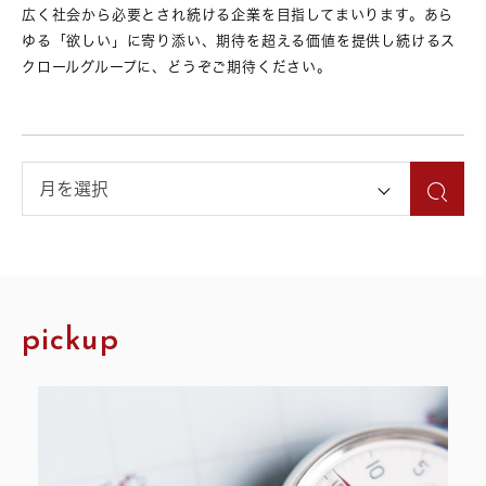
広く社会から必要とされ続ける企業を目指してまいります。あら
ゆる「欲しい」に寄り添い、期待を超える価値を提供し続けるス
クロールグループに、どうぞご期待ください。
pickup