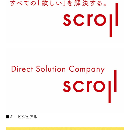
■キービジュアル