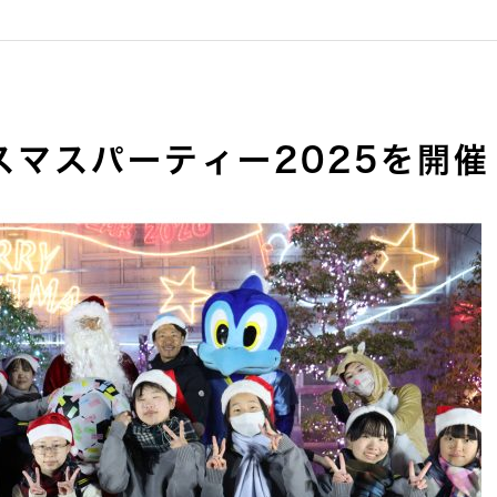
スマスパーティー2025を開催