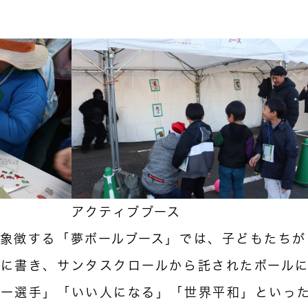
アクティブブース
象徴する「夢ボールブース」では、子どもたちが
に書き、サンタスクロールから託されたボール
カー選手」「いい人になる」「世界平和」といっ