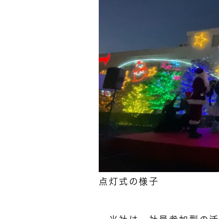
点灯式の様子