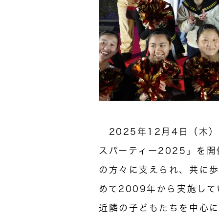
2025年12月4日（木
スパーティー2025」を
の方々に支えられ、共に歩
めて2009年から実施し
近隣の子どもたちを中心に