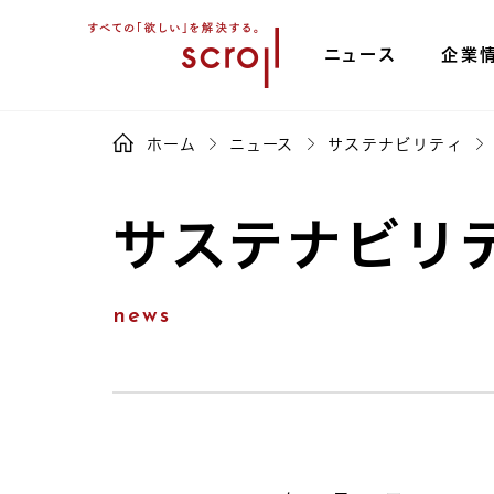
ニュース
企業
ホーム
ニュース
サステナビリティ
サステナビリ
news