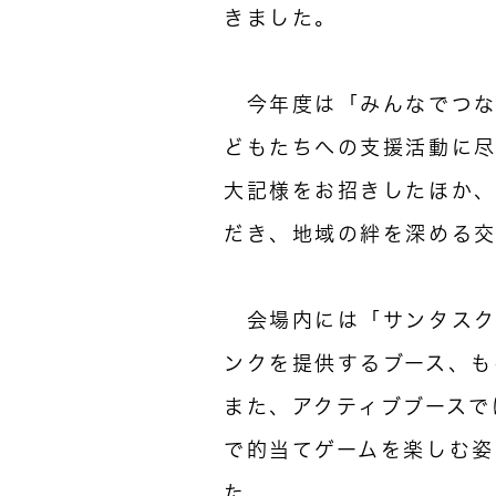
きました。
今年度は「みんなでつな
どもたちへの支援活動に尽力
大記様をお招きしたほか
だき、地域の絆を深める
会場内には「サンタスク
ンクを提供するブース、も
また、アクティブブースで
で的当てゲームを楽しむ姿
た。