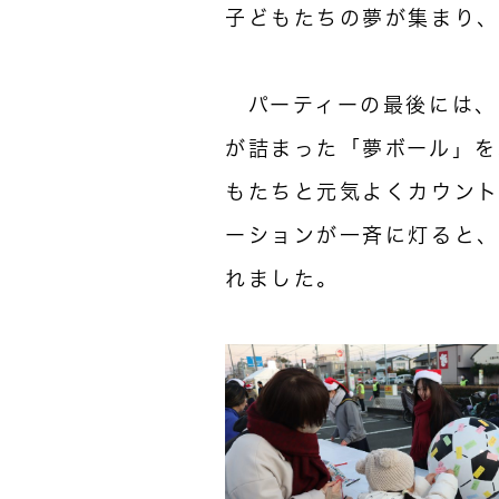
子どもたちの夢が集まり
パーティーの最後には、
が詰まった「夢ボール」を
もたちと元気よくカウン
ーションが一斉に灯ると
れました。