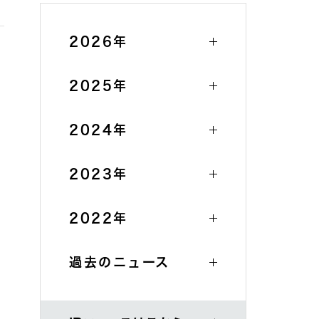
個人投資家の皆様へ
2026年
2025年
2024年
2023年
2022年
過去のニュース