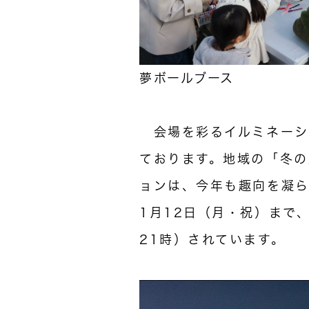
夢ボールブース
会場を彩るイルミネーシ
ております。地域の「冬の
ョンは、今年も趣向を凝ら
1月12日（月・祝）まで
21時）されています。