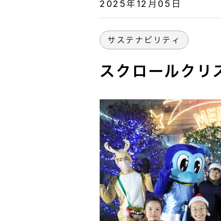
2025年12月05日
サステナビリティ
スクロールクリ