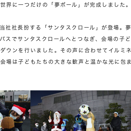
、世界に一つだけの「夢ボール」が完成しました
当社社長扮する「サンタスクロール」が登場。
パスでサンタスクロールへとつなぎ、会場の子
トダウンを行いました。その声に合わせてイルミ
、会場は子どもたちの大きな歓声と温かな光に包