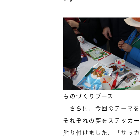
ものづくりブース
さらに、今回のテーマを
それぞれの夢をステッカー
貼り付けました。「サッ