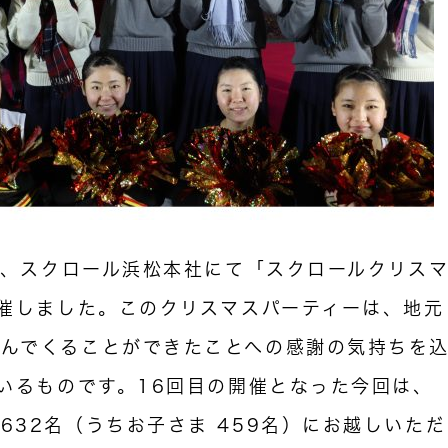
）、スクロール浜松本社にて「スクロールクリス
開催しました。このクリスマスパーティーは、地元
んでくることができたことへの感謝の気持ちを
ているものです。16回目の開催となった今回は、
632名（うちお子さま 459名）にお越しいただ