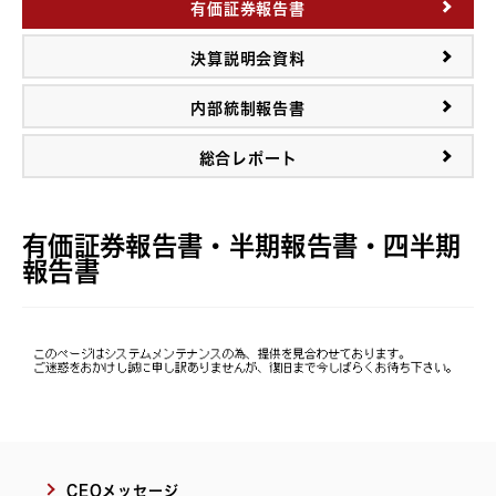
有価証券報告書
決算説明会資料
内部統制報告書
総合レポート
有価証券報告書・半期報告書・四半期
報告書
CEOメッセージ