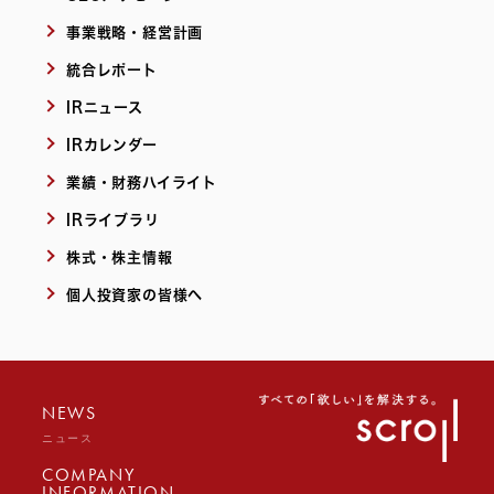
事業戦略・経営計画
統合レポート
IRニュース
IRカレンダー
業績・財務ハイライト
IRライブラリ
株式・株主情報
個人投資家の皆様へ
NEWS
ニュース
COMPANY
INFORMATION