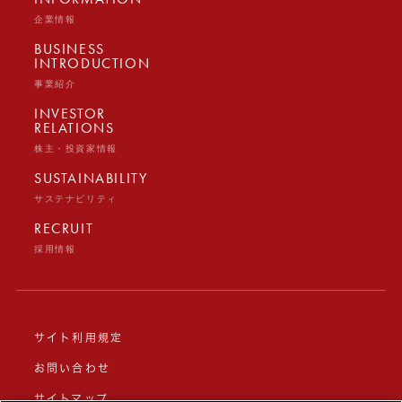
企業情報
BUSINESS
INTRODUCTION
事業紹介
INVESTOR
RELATIONS
株主・投資家情報
SUSTAINABILITY
サステナビリティ
RECRUIT
採用情報
サイト利用規定
お問い合わせ
サイトマップ